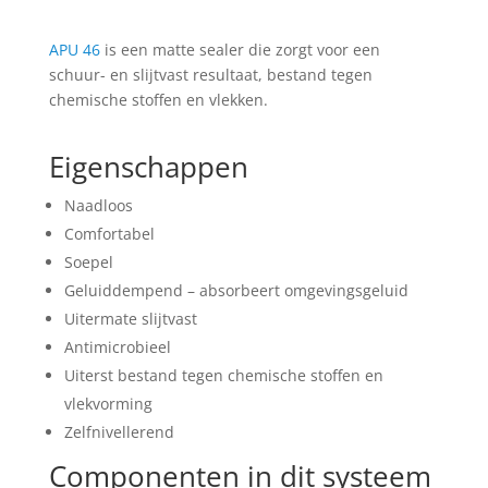
APU 46
is een matte sealer die zorgt voor een
schuur- en slijtvast resultaat, bestand tegen
chemische stoffen en vlekken.
Eigenschappen
Naadloos
Comfortabel
Soepel
Geluiddempend – absorbeert omgevingsgeluid
Uitermate slijtvast
Antimicrobieel
Uiterst bestand tegen chemische stoffen en
vlekvorming
Zelfnivellerend
Componenten in dit systeem