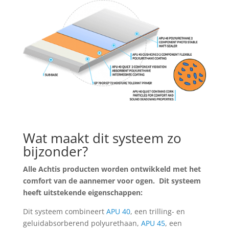
Wat maakt dit systeem zo
bijzonder?
Alle Achtis producten worden ontwikkeld met het
comfort van de aannemer voor ogen. Dit systeem
heeft uitstekende eigenschappen:
Dit systeem combineert
APU 40
, een trilling- en
geluidabsorberend polyurethaan,
APU 45
, een