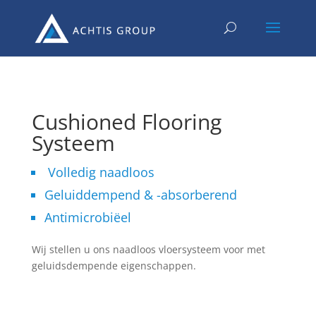
Cushioned Flooring
Systeem
Volledig naadloos
Geluiddempend & -absorberend
Antimicrobiëel
Wij stellen u ons naadloos vloersysteem voor met
geluidsdempende eigenschappen.