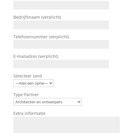
Bedrijfsnaam (verplicht)
Telefoonnummer (verplicht)
E-mailadres (verplicht)
Selecteer land
Type Partner
Extra informatie