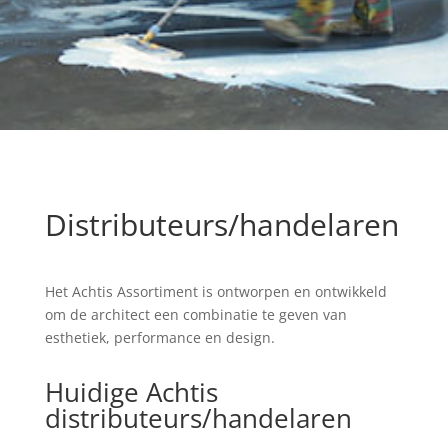
Distributeurs/handelaren
Het Achtis Assortiment is ontworpen en ontwikkeld
om de architect een combinatie te geven van
esthetiek, performance en design.
Huidige Achtis
distributeurs/handelaren