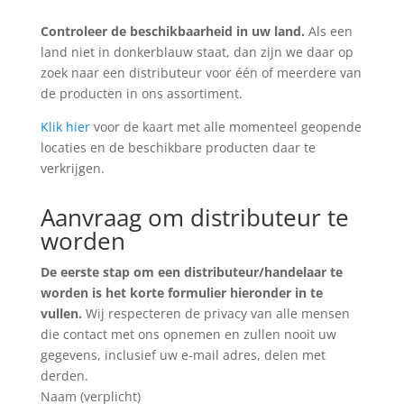
Controleer de beschikbaarheid in uw land.
Als een
land niet in donkerblauw staat, dan zijn we daar op
zoek naar een distributeur voor één of meerdere van
de producten in ons assortiment.
Klik hier
voor de kaart met alle momenteel geopende
locaties en de beschikbare producten daar te
verkrijgen.
Aanvraag om distributeur te
worden
De eerste stap om een distributeur/handelaar te
worden is het korte formulier hieronder in te
vullen.
Wij respecteren de privacy van alle mensen
die contact met ons opnemen en zullen nooit uw
gegevens, inclusief uw e-mail adres, delen met
derden.
Naam (verplicht)