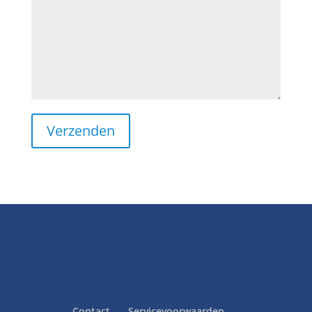
Contact
Servicevoorwaarden