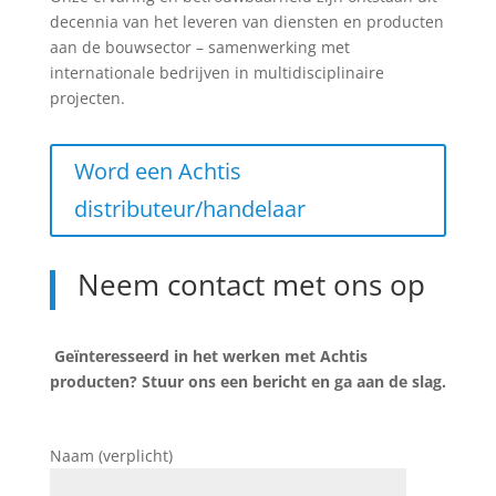
decennia van het leveren van diensten en producten
aan de bouwsector – samenwerking met
internationale bedrijven in multidisciplinaire
projecten.
Word een Achtis
distributeur/handelaar
Neem contact met ons op
Geïnteresseerd in het werken met Achtis
producten? Stuur ons een bericht en ga aan de slag.
Naam (verplicht)