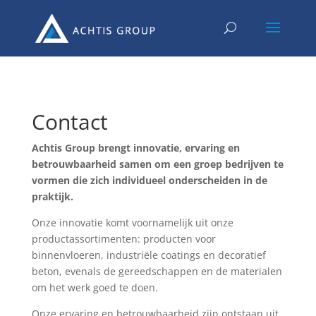
Contact
Achtis Group brengt innovatie, ervaring en
betrouwbaarheid samen om een groep bedrijven te
vormen die zich individueel onderscheiden in de
praktijk.
Onze innovatie komt voornamelijk uit onze
productassortimenten: producten voor
binnenvloeren, industriële coatings en decoratief
beton, evenals de gereedschappen en de materialen
om het werk goed te doen.
Onze ervaring en betrouwbaarheid zijn ontstaan uit