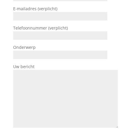
E-mailadres (verplicht)
Telefoonnummer (verplicht)
Onderwerp
Uw bericht