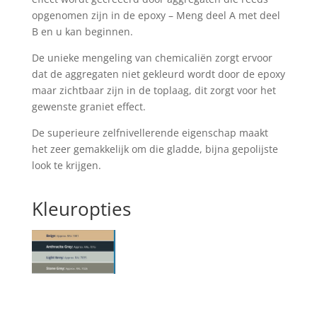
opgenomen zijn in de epoxy – Meng deel A met deel
B en u kan beginnen.
De unieke mengeling van chemicaliën zorgt ervoor
dat de aggregaten niet gekleurd wordt door de epoxy
maar zichtbaar zijn in de toplaag, dit zorgt voor het
gewenste graniet effect.
De superieure zelfnivellerende eigenschap maakt
het zeer gemakkelijk om die gladde, bijna gepolijste
look te krijgen.
Kleuropties