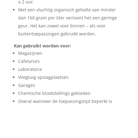
a 2 uur.
Met een vluchtig organisch gehalte van minder
dan 160 gram per liter vertoont het een geringe
geur. Het kan zowel voor binnen – als voor
buitentoepassingen gebruikt worden.
Kan gebruikt worden voor:
Magazijnen
Cafetaria’s
Laboratoria
Vliegtuig opslagplaatsen
Garages
Chemische blootstellings gebieden
Overal wanneer de toepassingstijd beperkt is