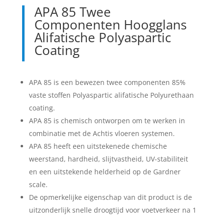
APA 85 Twee
Componenten Hoogglans
Alifatische Polyaspartic
Coating
APA 85 is een bewezen twee componenten 85%
vaste stoffen Polyaspartic alifatische Polyurethaan
coating.
APA 85 is chemisch ontworpen om te werken in
combinatie met de Achtis vloeren systemen.
APA 85 heeft een uitstekenede chemische
weerstand, hardheid, slijtvastheid, UV-stabiliteit
en een uitstekende helderheid op de Gardner
scale.
De opmerkelijke eigenschap van dit product is de
uitzonderlijk snelle droogtijd voor voetverkeer na 1