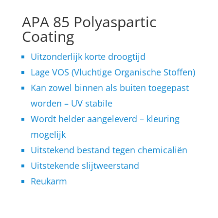
APA 85 Polyaspartic
Coating
Uitzonderlijk korte droogtijd
Lage VOS (Vluchtige Organische Stoffen)
Kan zowel binnen als buiten toegepast
worden – UV stabile
Wordt helder aangeleverd – kleuring
mogelijk
Uitstekend bestand tegen chemicaliën
Uitstekende slijtweerstand
Reukarm